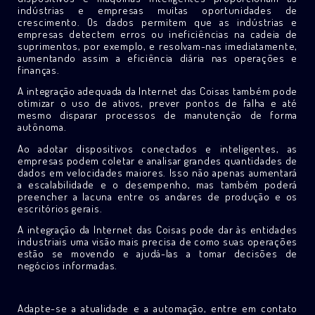
indústrias e empresas muitas oportunidades de
crescimento. Os dados permitem que as indústrias e
empresas detectem erros ou ineficiências na cadeia de
suprimentos, por exemplo, e resolvam-nas imediatamente,
aumentando assim a eficiência diária nas operações e
finanças.
A integração adequada da Internet das Coisas também pode
otimizar o uso de ativos, prever pontos de falha e até
mesmo disparar processos de manutenção de forma
autônoma.
Ao adotar dispositivos conectados e inteligentes, as
empresas podem coletar e analisar grandes quantidades de
dados em velocidades maiores. Isso não apenas aumentará
a escalabilidade e o desempenho, mas também poderá
preencher a lacuna entre os andares de produção e os
escritórios gerais.
A integração da Internet das Coisas pode dar às entidades
industriais uma visão mais precisa de como suas operações
estão se movendo e ajudá-las a tomar decisões de
negócios informadas.
Adapte-se a atualidade e a automação, entre em contato