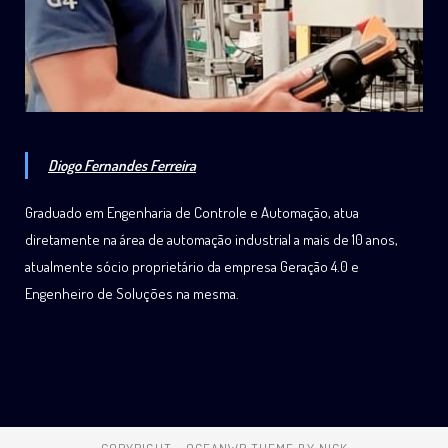
Diogo Fernandes Ferreira
Graduado em Engenharia de Controle e Automação, atua
diretamente na área de automação industrial a mais de 10 anos,
atualmente sócio proprietário da empresa Geração 4.0 e
Engenheiro de Soluções na mesma.
COPYRIGHT - OCEANWP THEME BY NICK