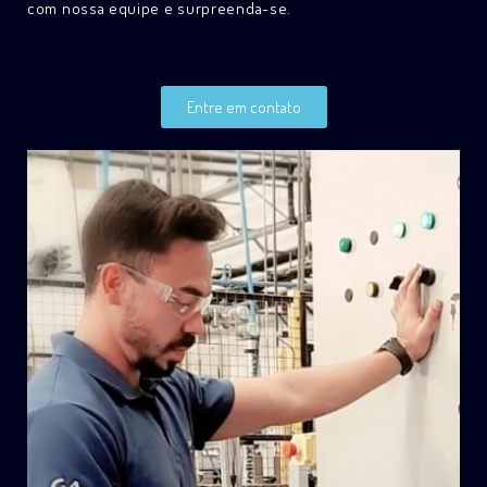
com nossa equipe e surpreenda-se.
Entre em contato