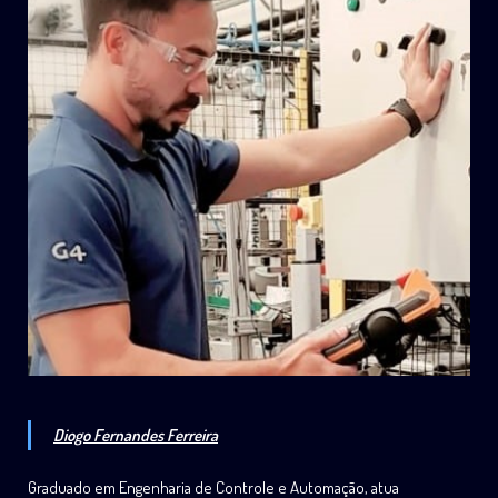
Diogo Fernandes Ferreira
Graduado em Engenharia de Controle e Automação, atua