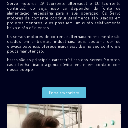
Servo motores CA (corrente alternada) e CC (corrente
contínua), ou seja, isso vai depender da fonte de
alimentação necessária para a sua operação. Os Servo
motores de corrente contínua geralmente são usados em
projetos menores, eles possuem um custo relativamente
baixo e são eficientes.
Os servos motores de corrente alternada normalmente são
usados em ambientes industriais, pois costuma ser de
elevada potência, oferece maior exatidão no seu controle e
pouca manutenção.
Essas são as principais características dos Servos Motores,
caso tenha ficado alguma dúvida entre em contato com
nossa equipe.
Entre em contato